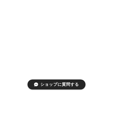
ショップに質問する
プライバシーポリシー
特定商取引法に基づく表記