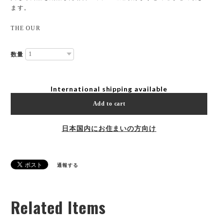
ます。
THE OUR
数量
International shipping available
Add to cart
日本国内にお住まいの方向け
通報する
Related Items