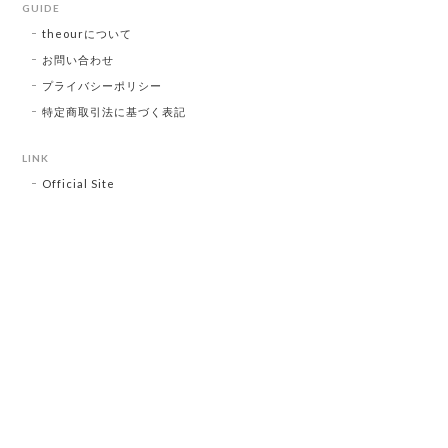
GUIDE
theourについて
お問い合わせ
プライバシーポリシー
特定商取引法に基づく表記
LINK
Official Site