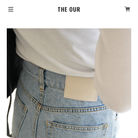
THE OUR