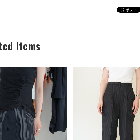
ted Items