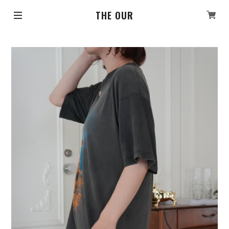
THE OUR