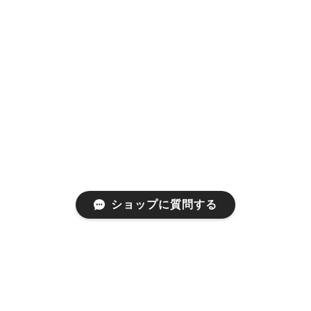
ショップに質問する
プライバシーポリシー
特定商取引法に基づく表記