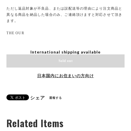
ただし返品対象が不良品、または誤配送等の理由により注文商品と
異なる商品を納品した場合のみ、ご連絡頂けますと対応させて頂き
ます。
THE OUR
International shipping available
Sold out
日本国内にお住まいの方向け
シェア
通報する
Related Items