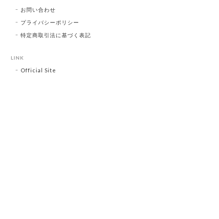
お問い合わせ
プライバシーポリシー
特定商取引法に基づく表記
LINK
Official Site