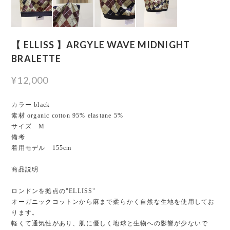
【 ELLISS 】ARGYLE WAVE MIDNIGHT
BRALETTE
¥12,000
カラー black
素材 organic cotton 95% elastane 5%
サイズ M
備考
着用モデル 155cm
商品説明
ロンドンを拠点の"ELLISS"
オーガニックコットンから麻まで柔らかく自然な生地を使用してお
ります。
軽くて通気性があり、肌に優しく地球と生物への影響が少ないで