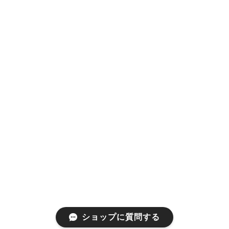
ショップに質問する