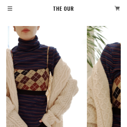
THE OUR