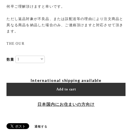
何卒ご理解頂けますと幸いです。
ただし返品対象が不良品、または誤配送等の理由により注文商品と
異なる商品を納品した場合のみ、ご連絡頂けますと対応させて頂き
ます。
THE OUR
数量
International shipping available
Add to cart
日本国内にお住まいの方向け
通報する