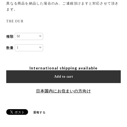
異なる商品を納品した場合のみ、ご連絡頂けますと対応させて頂き
ます。
THE OUR
種類
数量
International shipping available
Add to cart
日本国内にお住まいの方向け
通報する