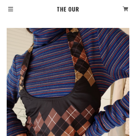
THE OUR