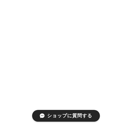
ショップに質問する