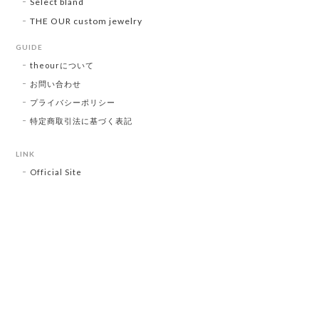
Select bland
THE OUR custom jewelry
GUIDE
theourについて
お問い合わせ
プライバシーポリシー
特定商取引法に基づく表記
LINK
Official Site