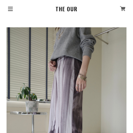
THE OUR