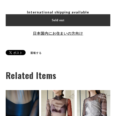
International shipping available
Sold out
日本国内にお住まいの方向け
通報する
Related Items