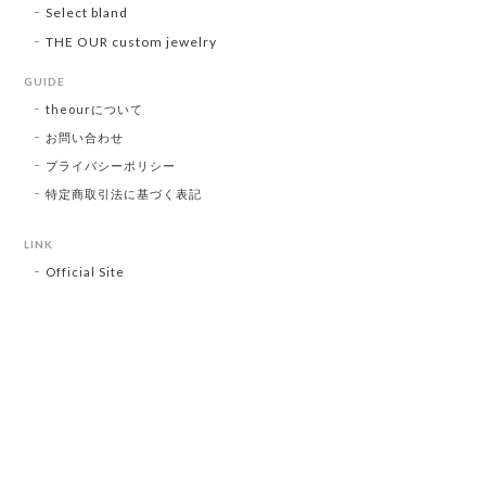
Select bland
THE OUR custom jewelry
GUIDE
theourについて
お問い合わせ
プライバシーポリシー
特定商取引法に基づく表記
LINK
Official Site