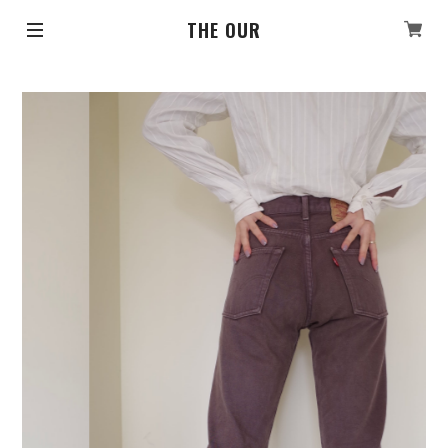
THE OUR