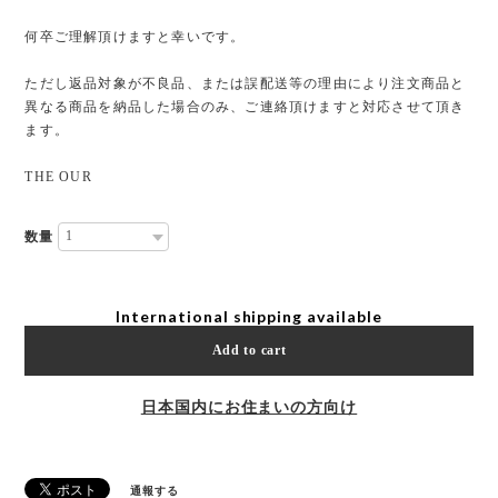
何卒ご理解頂けますと幸いです。
ただし返品対象が不良品、または誤配送等の理由により注文商品と
異なる商品を納品した場合のみ、ご連絡頂けますと対応させて頂き
ます。
THE OUR
数量
International shipping available
Add to cart
日本国内にお住まいの方向け
通報する