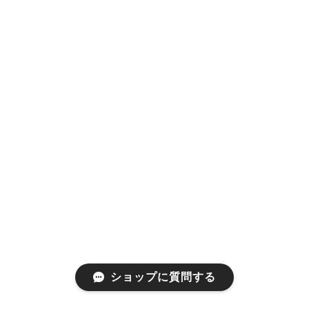
ショップに質問する